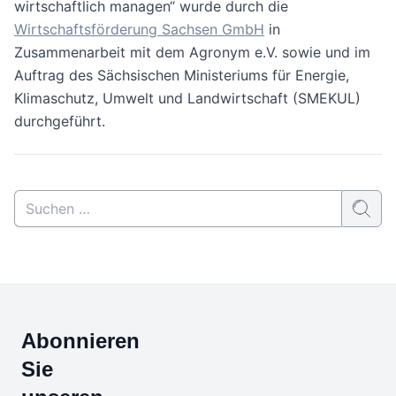
wirtschaftlich managen“ wurde durch die
Wirtschaftsförderung Sachsen GmbH
in
Zusammenarbeit mit dem Agronym e.V. sowie und im
Auftrag des Sächsischen Ministeriums für Energie,
Klimaschutz, Umwelt und Landwirtschaft (SMEKUL)
durchgeführt.
Abonnieren
Sie