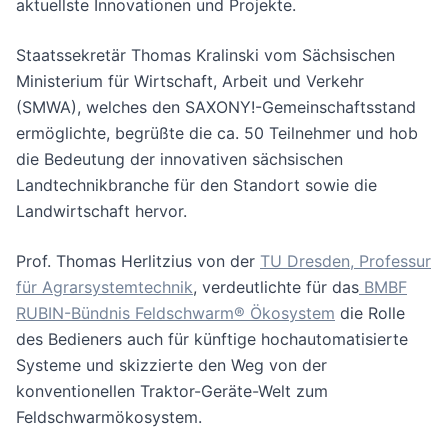
aktuellste Innovationen und Projekte.
Staatssekretär Thomas Kralinski vom Sächsischen
Ministerium für Wirtschaft, Arbeit und Verkehr
(SMWA), welches den SAXONY!-Gemeinschaftsstand
ermöglichte, begrüßte die ca. 50 Teilnehmer und hob
die Bedeutung der innovativen sächsischen
Landtechnikbranche für den Standort sowie die
Landwirtschaft hervor.
Prof. Thomas Herlitzius von der
TU Dresden, Professur
für Agrarsystemtechnik
, verdeutlichte für das
BMBF
RUBIN-Bündnis Feldschwarm® Ökosystem
die Rolle
des Bedieners auch für künftige hochautomatisierte
Systeme und skizzierte den Weg von der
konventionellen Traktor-Geräte-Welt zum
Feldschwarmökosystem.