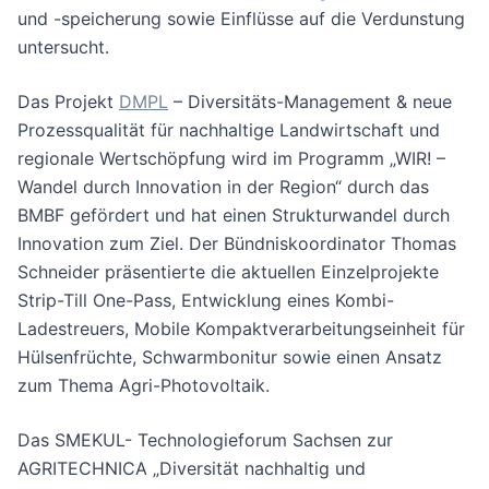
und -speicherung sowie Einflüsse auf die Verdunstung
untersucht.
Das Projekt
DMPL
– Diversitäts-Management & neue
Prozessqualität für nachhaltige Landwirtschaft und
regionale Wertschöpfung wird im Programm „WIR! –
Wandel durch Innovation in der Region“ durch das
BMBF gefördert und hat einen Strukturwandel durch
Innovation zum Ziel. Der Bündniskoordinator Thomas
Schneider präsentierte die aktuellen Einzelprojekte
Strip-Till One-Pass, Entwicklung eines Kombi-
Ladestreuers, Mobile Kompaktverarbeitungseinheit für
Hülsenfrüchte, Schwarmbonitur sowie einen Ansatz
zum Thema Agri-Photovoltaik.
Das SMEKUL- Technologieforum Sachsen zur
AGRITECHNICA „Diversität nachhaltig und