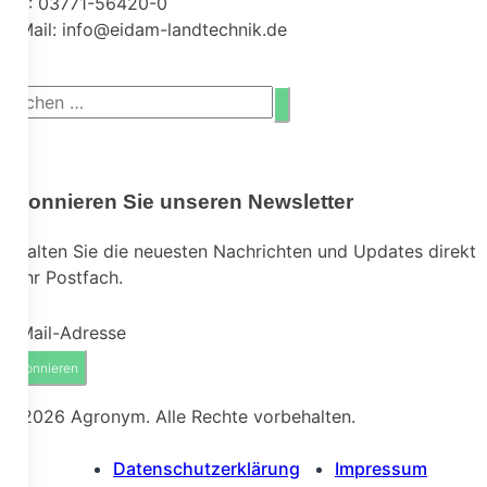
Tel.: 03771-56420-0
E-Mail: info@eidam-landtechnik.de
Abonnieren Sie unseren Newsletter
Erhalten Sie die neuesten Nachrichten und Updates direkt
in Ihr Postfach.
E-Mail-Adresse
© 2026 Agronym. Alle Rechte vorbehalten.
Datenschutzerklärung
Impressum