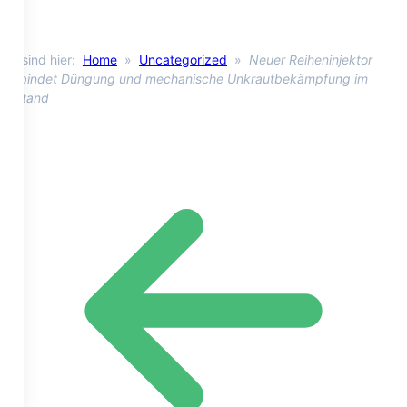
Sie sind hier:
Home
»
Uncategorized
»
Neuer Reiheninjektor
verbindet Düngung und mechanische Unkrautbekämpfung im
Bestand