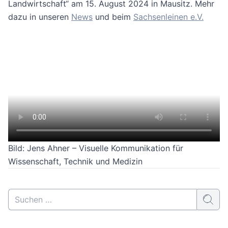
Landwirtschaft“ am 15. August 2024 in Mausitz. Mehr
dazu in unseren
News
und beim
Sachsenleinen e.V.
Bild: Jens Ahner – Visuelle Kommunikation für
Wissenschaft, Technik und Medizin