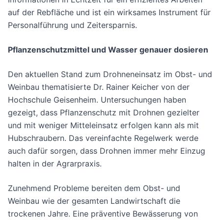
auf der Rebfläche und ist ein wirksames Instrument für
Personalführung und Zeitersparnis.
Pflanzenschutzmittel und Wasser genauer dosieren
Den aktuellen Stand zum Drohneneinsatz im Obst- und
Weinbau thematisierte Dr. Rainer Keicher von der
Hochschule Geisenheim. Untersuchungen haben
gezeigt, dass Pflanzenschutz mit Drohnen gezielter
und mit weniger Mitteleinsatz erfolgen kann als mit
Hubschraubern. Das vereinfachte Regelwerk werde
auch dafür sorgen, dass Drohnen immer mehr Einzug
halten in der Agrarpraxis.
Zunehmend Probleme bereiten dem Obst- und
Weinbau wie der gesamten Landwirtschaft die
trockenen Jahre. Eine präventive Bewässerung von