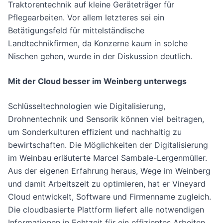
Traktorentechnik auf kleine Geräteträger für
Pflegearbeiten. Vor allem letzteres sei ein
Betätigungsfeld für mittelständische
Landtechnikfirmen, da Konzerne kaum in solche
Nischen gehen, wurde in der Diskussion deutlich.
Mit der Cloud besser im Weinberg unterwegs
Schlüsseltechnologien wie Digitalisierung,
Drohnentechnik und Sensorik können viel beitragen,
um Sonderkulturen effizient und nachhaltig zu
bewirtschaften. Die Möglichkeiten der Digitalisierung
im Weinbau erläuterte Marcel Sambale-Lergenmüller.
Aus der eigenen Erfahrung heraus, Wege im Weinberg
und damit Arbeitszeit zu optimieren, hat er Vineyard
Cloud entwickelt, Software und Firmenname zugleich.
Die cloudbasierte Plattform liefert alle notwendigen
Informationen in Echtzeit für ein effizientes Arbeiten