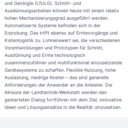
und Geologie (LfULG). Schnitt- und
Ausdünnungsarbeiten können heute mit einem relativ
hohen Mechanisierungsgrad ausgeführt werden.
Automatisierte Systeme befinden sich in der
Erprobung. Das trifft ebenso auf Erntevorgänge und
Kistenlogistik zu. Lohnenswert sei, die verschiedenen
Vorentwicklungen und Prototypen für Schnitt,
Ausdünnung und Ernte technologisch
zusammenzuführen und multifunktional einzusetzende
Gerätesysteme zu schaffen. Flexible Nutzung, hohe
Auslastung, niedrige Kosten – das sind generelle
Anforderungen der Anwender an die Anbieter. Die
Akteure der Landtechnik-Werkstatt werden den
gestarteten Dialog fortführen mit dem Ziel, innovative
Ideen und Lösungsansätze in die Realität umzusetzen.