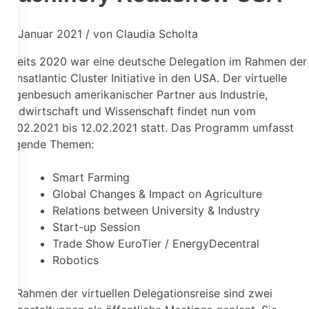
27. Januar 2021 / von Claudia Scholta
Bereits 2020 war eine deutsche Delegation im Rahmen der
Transatlantic Cluster Initiative in den USA. Der virtuelle
Gegenbesuch amerikanischer Partner aus Industrie,
Landwirtschaft und Wissenschaft findet nun vom
08.02.2021 bis 12.02.2021 statt. Das Programm umfasst
folgende Themen:
Smart Farming
Global Changes & Impact on Agriculture
Relations between University & Industry
Start-up Session
Trade Show EuroTier / EnergyDecentral
Robotics
Im Rahmen der virtuellen Delegationsreise sind zwei