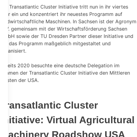
Die Transatlantic Cluster Initiative tritt nun in ihr viertes
Jahr ein und konzentriert ihr neuestes Programm auf
landwirtschaftliche Maschinen. In Sachsen ist der Agronym
e. V. gemeinsam mit der Wirtschaftsförderung Sachsen
GmbH sowie der TU Dresden Partner dieser Initiative und
hat das Programm maßgeblich mitgestaltet und
organisiert.
Bereits 2020 besuchte eine deutsche Delegation im
Rahmen der Transatlantic Cluster Initiative den Mittleren
Westen der USA.
Transatlantic Cluster
Initiative: Virtual Agricultural
Machinery Roadshow USA