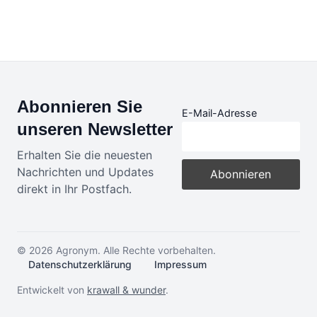
Abonnieren Sie
E-Mail-Adresse
unseren Newsletter
Erhalten Sie die neuesten
Nachrichten und Updates
direkt in Ihr Postfach.
© 2026 Agronym. Alle Rechte vorbehalten.
Datenschutzerklärung
Impressum
Entwickelt von
krawall & wunder
.